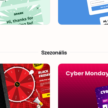
Szezonális