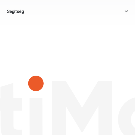
Segítség