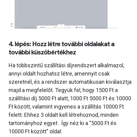
4. lépés: Hozz létre további oldalakat a
további küszöbértékhez
Ha többszintű szállítási díjrendszert alkalmazol,
annyi oldalt hozhatsz létre, amennyit csak
szeretnél, és a rendszer automatikusan kiválasztja
majd a megfelelőt. Tegyük fel, hogy 1500 Ft a
szállítási díj 5000 Ft alatt, 1000 Ft 5000 Ft és 10000
Ft között, valamint ingyenes a szállítás 10000 Ft
felett. Ehhez 3 oldalt kell létrehoznod, minden
tartományhoz egyet . Így néz ki a "5000 Ft és
10000 Ft között" oldal: