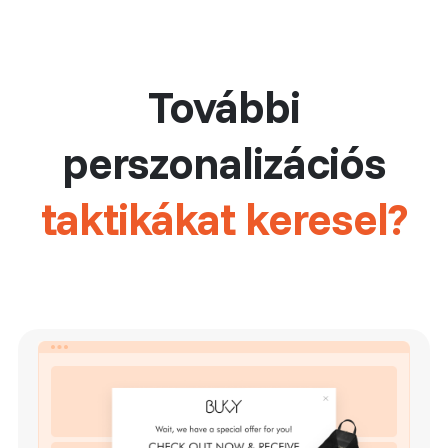
További
perszonalizációs
taktikákat keresel?