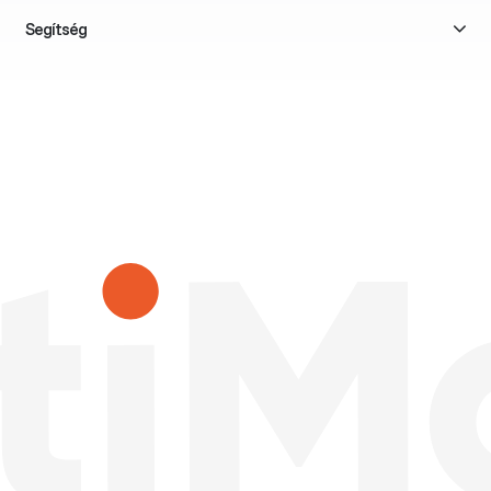
Segítség